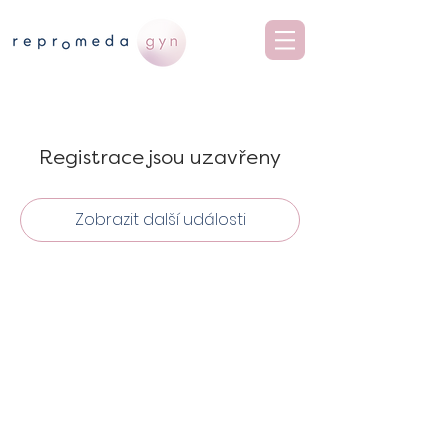
Registrace jsou uzavřeny
Zobrazit další události