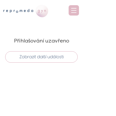
Přihlašování uzavřeno
Zobrazit další události