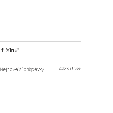
Zobrazit vše
Nejnovější příspěvky