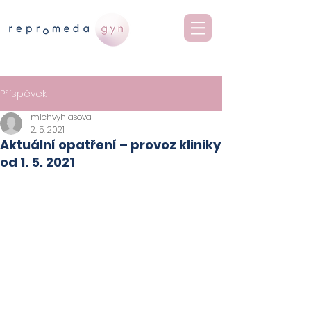
Příspěvek
michvyhlasova
2. 5. 2021
Aktuální opatření – provoz kliniky
od 1. 5. 2021